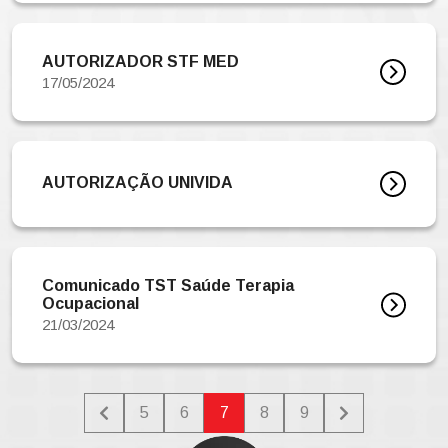
AUTORIZADOR STF MED
17/05/2024
AUTORIZAÇÃO UNIVIDA
Comunicado TST Saúde Terapia
Ocupacional
21/03/2024
5
6
7
8
9