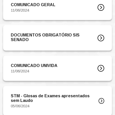
COMUNICADO GERAL
11/06/2024
DOCUMENTOS OBRIGATÓRIO SIS
SENADO
COMUNICADO UNIVIDA
11/06/2024
STM - Glosas de Exames apresentados
sem Laudo
05/06/2024