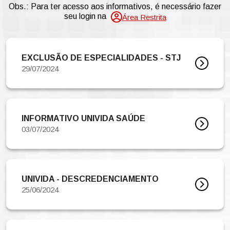
Obs.: Para ter acesso aos informativos, é necessário fazer
seu login na
Área Restrita
EXCLUSÃO DE ESPECIALIDADES - STJ
29/07/2024
INFORMATIVO UNIVIDA SAÚDE
03/07/2024
UNIVIDA - DESCREDENCIAMENTO
25/06/2024